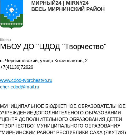
МИРНЫЙ24 | MIRNY24
ВЕСЬ МИРНИНСКИЙ РАЙОН
Школы
МБОУ ДО "ЦДОД "Творчество"
п. Чернышевский, улица Космонавтов, 2
+7(41136)72626
www.cdod-tvorchestvo.ru
cher-cdod@mail.ru
МУНИЦИПАЛЬНОЕ БЮДЖЕТНОЕ ОБРАЗОВАТЕЛЬНОЕ
УЧРЕЖДЕНИЕ ДОПОЛНИТЕЛЬНОГО ОБРАЗОВАНИЯ
"ЦЕНТР ДОПОЛНИТЕЛЬНОГО ОБРАЗОВАНИЯ ДЕТЕЙ
"ТВОРЧЕСТВО" МУНИЦИПАЛЬНОГО ОБРАЗОВАНИЯ
"МИРНИНСКИЙ РАЙОН" РЕСПУБЛИКИ САХА (ЯКУТИЯ)