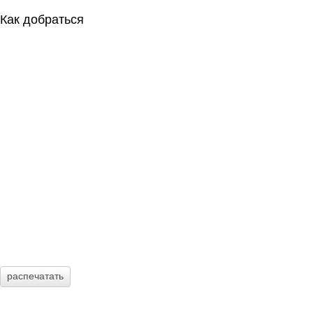
Как добраться