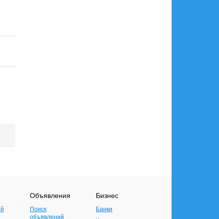
Объявления
Бизнес
ий
Поиск
Банки
объявлений