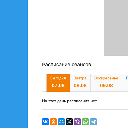
Расписание сеансов
Сегодня
Завтра
Воскресенье
07.08
08.08
09.08
На этот день расписания нет