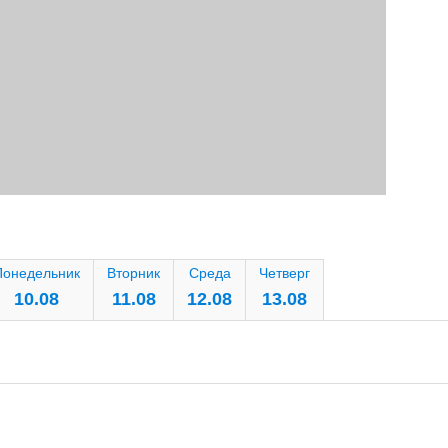
Понедельник
Вторник
Среда
Четверг
10.08
11.08
12.08
13.08