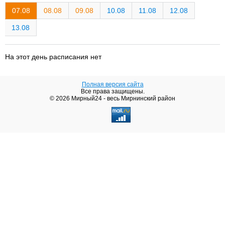
07.08
08.08
09.08
10.08
11.08
12.08
13.08
На этот день расписания нет
Полная версия сайта
Все права защищены.
© 2026 Мирный24 - весь Мирнинский район