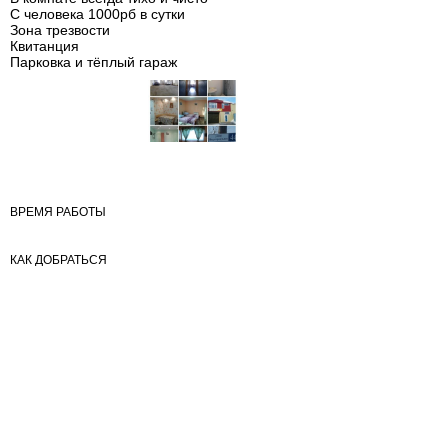
С человека 1000рб в сутки
Зона трезвости
Квитанция
Парковка и тёплый гараж
ВРЕМЯ РАБОТЫ
КАК ДОБРАТЬСЯ