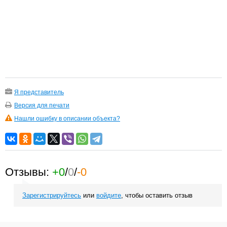
Я представитель
Версия для печати
Нашли ошибку в описании объекта?
Отзывы:
+0
/
0
/
-0
Зарегистрируйтесь
или
войдите
, чтобы оставить отзыв