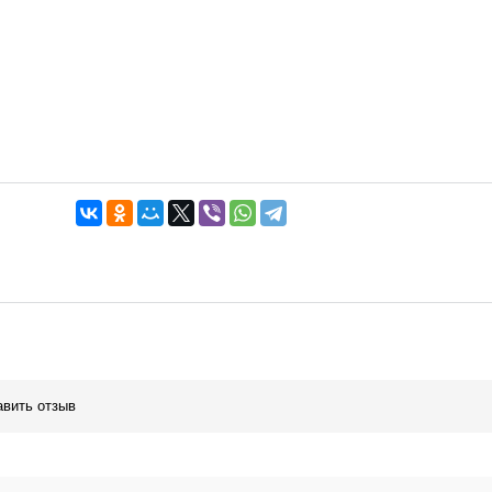
авить отзыв