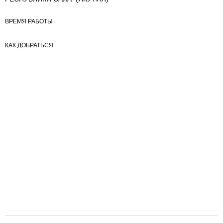
ВРЕМЯ РАБОТЫ
КАК ДОБРАТЬСЯ