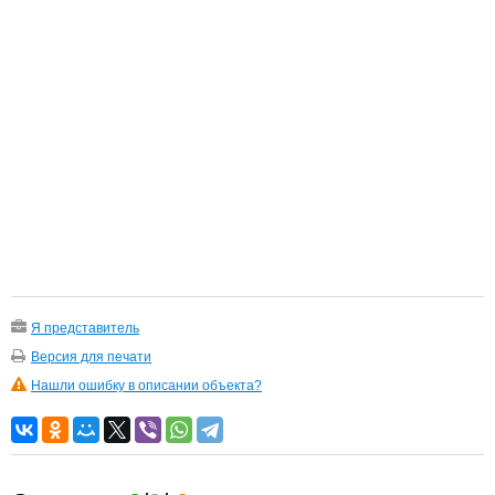
Я представитель
Версия для печати
Нашли ошибку в описании объекта?