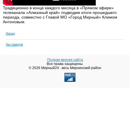
Традиционно в конце каждого месяца в «Прямом эфире»
телеканала «Алмазный край» подводим итоги прошедшего
периода, совместно с Главой МО «Город Мирный» Климом
Антоновым.
Назад
На главную
Полная версия сайта
Все права защищены.
© 2026 Мирный24 - весь Мирнинский район