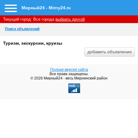
Мирный24 - Mirny24.ru
Текущий город:
Все города
выбрать другой
Поиск объявлений
Туризм, экскурсии, круизы
Полная версия сайта
Все права защищены.
© 2026 Мирный24 - весь Мирнинский район