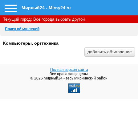
Мирный24 - Mirny24.ru
Текущий город:
Все города
выбрать другой
Поиск объявлений
Компьютеры, оргтехника
Полная версия сайта
Все права защищены.
© 2026 Мирный24 - весь Мирнинский район