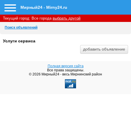
Мирный24 - Mirny24.ru
Текущий город:
Все города
выбрать другой
Поиск объявлений
Услуги сервиса
Полная версия сайта
Все права защищены.
© 2026 Мирный24 - весь Мирнинский район