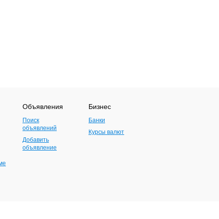
Объявления
Бизнес
Поиск
Банки
объявлений
Курсы валют
Добавить
объявление
ме