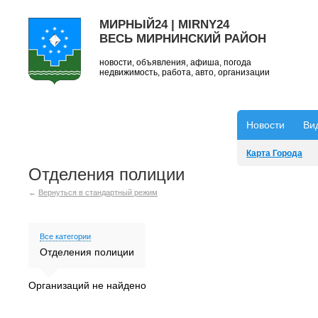
МИРНЫЙ24 | MIRNY24
ВЕСЬ МИРНИНСКИЙ РАЙОН
новости, объявления, афиша, погода
недвижимость, работа, авто, организации
Новости
Ви
Карта Города
Отделения полиции
←
Вернуться в стандартный режим
Все категории
Отделения полиции
Организаций не найдено