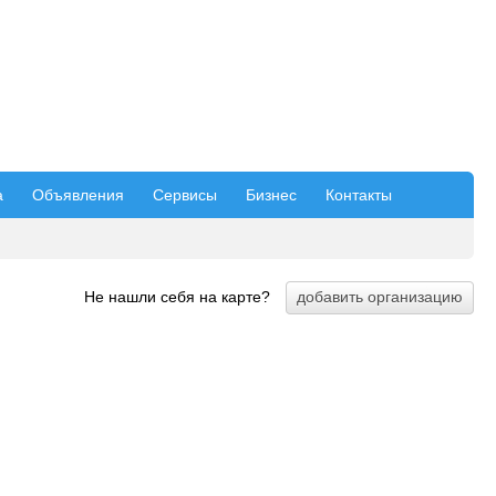
а
Объявления
Сервисы
Бизнес
Контакты
Не нашли себя на карте?