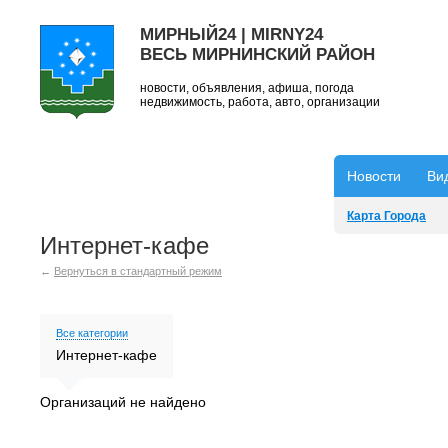
МИРНЫЙ24 | MIRNY24
ВЕСЬ МИРНИНСКИЙ РАЙОН
новости, объявления, афиша, погода
недвижимость, работа, авто, организации
Новости
Ви
Карта Города
Интернет-кафе
←
Вернуться в стандартный режим
Все категории
Интернет-кафе
Организаций не найдено