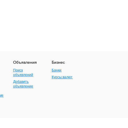
Объявления
Бизнес
Поиск
Банки
объявлений
Курсы валют
Добавить
объявление
ме