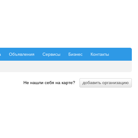
а
Объявления
Сервисы
Бизнес
Контакты
Не нашли себя на карте?