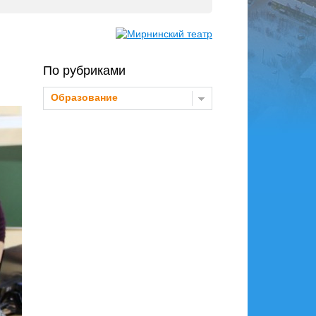
По рубриками
Образование