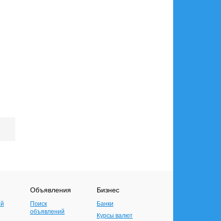
Объявления
Бизнес
ий
Поиск
Банки
объявлений
Курсы валют