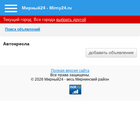
Мирный24 - Mirny24.ru
Текущий город:
Все города
выбрать другой
Поиск объявлений
Автокресла
Полная версия сайта
Все права защищены.
© 2026 Мирный24 - весь Мирнинский район