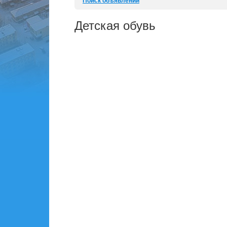
Поиск объявлений
Детская обувь