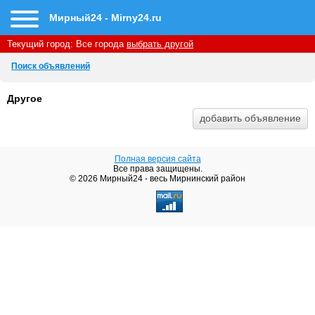
Мирный24 - Mirny24.ru
Текущий город:
Все города
выбрать другой
Поиск объявлений
Другое
Полная версия сайта
Все права защищены.
© 2026 Мирный24 - весь Мирнинский район