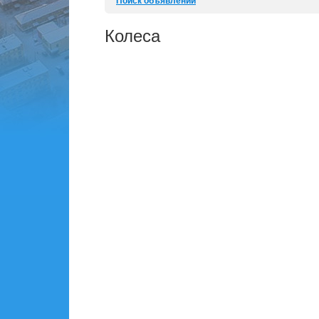
Поиск объявлений
Колеса