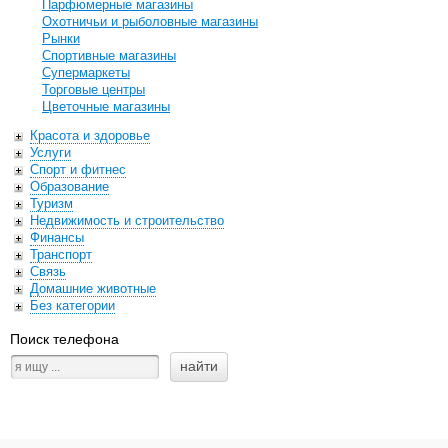
Парфюмерные магазины
Охотничьи и рыболовные магазины
Рынки
Спортивные магазины
Супермаркеты
Торговые центры
Цветочные магазины
Красота и здоровье
Услуги
Спорт и фитнес
Образование
Туризм
Недвижимость и строительство
Финансы
Транспорт
Связь
Домашние животные
Без категории
Поиск телефона