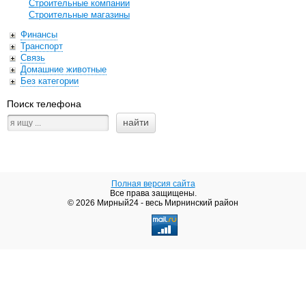
Строительные компании
Строительные магазины
Финансы
Транспорт
Связь
Домашние животные
Без категории
Поиск телефона
Полная версия сайта
Все права защищены.
© 2026 Мирный24 - весь Мирнинский район