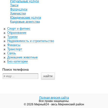
Ритуальные услуги
Такси
Фотоуслуги
Химчистки
Юридические услуги
Кадровые агентства
Спорт и фитнес
Образование
Туризм
Недвижимость и строительство
Финансы
Транспорт
Связь
Домашние животные
Без категории
Поиск телефона
Полная версия сайта
Все права защищены.
© 2026 Мирный24 - весь Мирнинский район