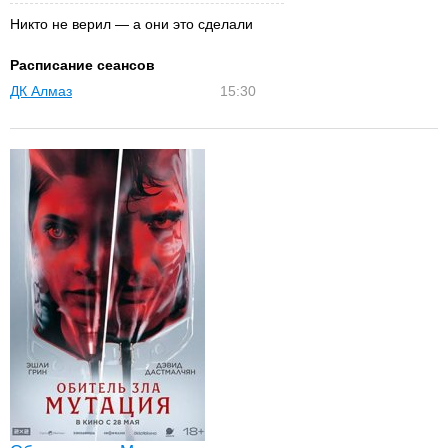
Никто не верил — а они это сделали
Расписание сеансов
ДК Алмаз
15:30