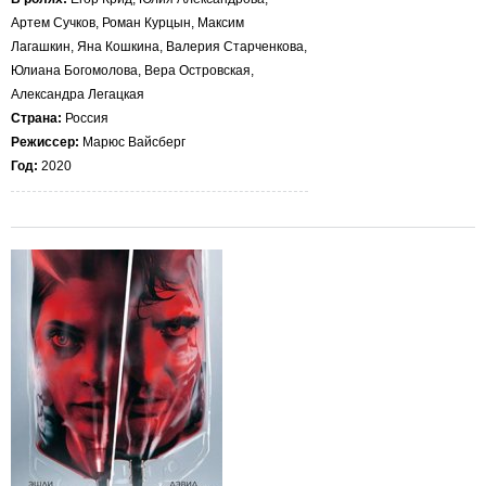
Артем Сучков, Роман Курцын, Максим
Лагашкин, Яна Кошкина, Валерия Старченкова,
Юлиана Богомолова, Вера Островская,
Александра Легацкая
Страна:
Россия
Режиссер:
Марюс Вайсберг
Год:
2020