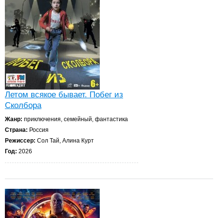
Летом всякое бывает. Побег из
Сколбора
Жанр:
приключения, семейный, фантастика
Страна:
Россия
Режиссер:
Сол Тай, Алина Курт
Год:
2026