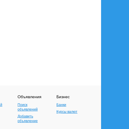
Объявления
Бизнес
ий
Поиск
Банки
объявлений
Курсы валют
Добавить
объявление