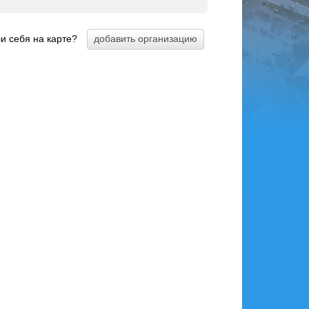
и себя на карте?