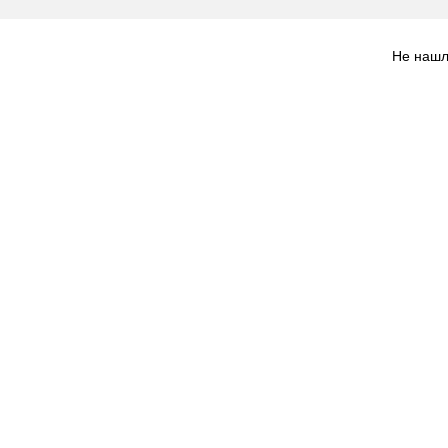
Не нашл