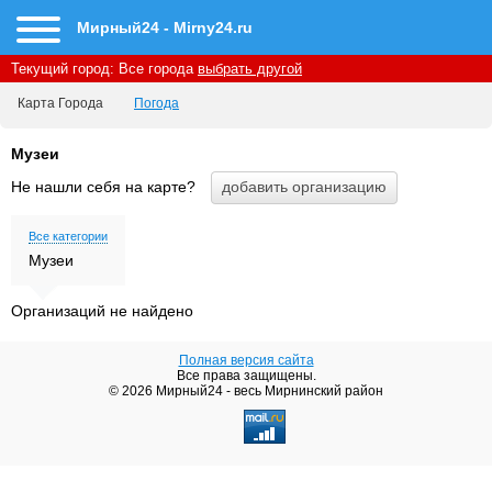
Мирный24 - Mirny24.ru
Текущий город:
Все города
выбрать другой
Карта Города
Погода
Музеи
Не нашли себя на карте?
Все категории
Музеи
Организаций не найдено
Полная версия сайта
Все права защищены.
© 2026 Мирный24 - весь Мирнинский район