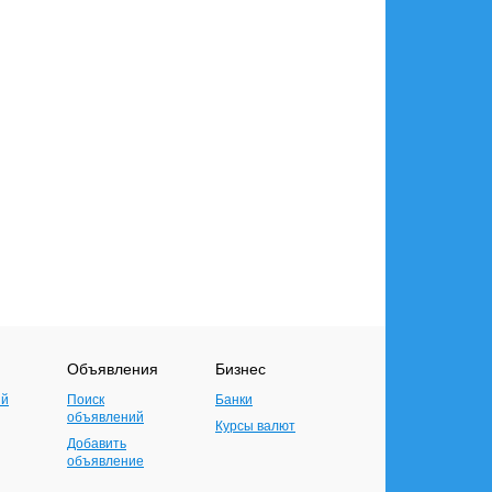
Объявления
Бизнес
ий
Поиск
Банки
объявлений
Курсы валют
Добавить
объявление