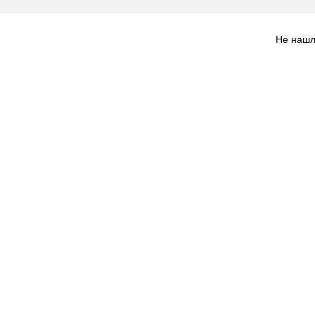
Не нашл