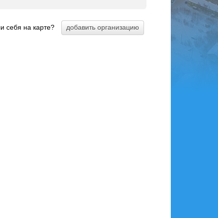
и себя на карте?