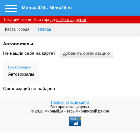
Мирный24 - Mirny24.ru
Текущий город:
Все города
выбрать другой
Карта Города
Погода
Автовокзалы
Не нашли себя на карте?
Все категории
Автовокзалы
Организаций не найдено
Полная версия сайта
Все права защищены.
© 2026 Мирный24 - весь Мирнинский район