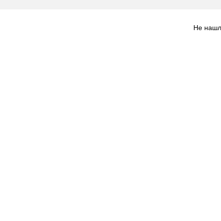
Не нашл