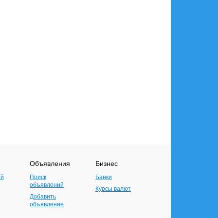
Объявления
Бизнес
ий
Поиск
Банки
объявлений
Курсы валют
Добавить
объявление