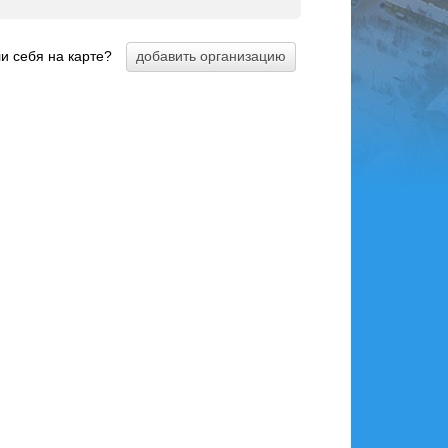
и себя на карте?