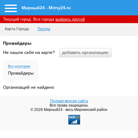
Мирный24 - Mirny24.ru
Текущий город:
Все города
выбрать другой
Карта Города
Погода
Провайдеры
Не нашли себя на карте?
Все категории
Провайдеры
Организаций не найдено
Полная версия сайта
Все права защищены.
© 2026 Мирный24 - весь Мирнинский район