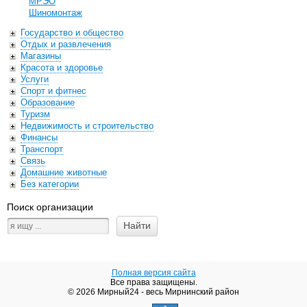
МРЭО
Шиномонтаж
Государство и общество
Отдых и развлечения
Магазины
Красота и здоровье
Услуги
Спорт и фитнес
Образование
Туризм
Недвижимость и строительство
Финансы
Транспорт
Связь
Домашние животные
Без категории
Поиск организации
Полная версия сайта
Все права защищены.
© 2026 Мирный24 - весь Мирнинский район