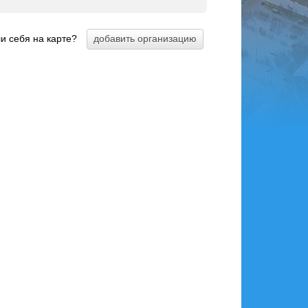
и себя на карте?