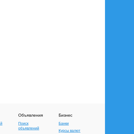
Объявления
Бизнес
ий
Поиск
Банки
объявлений
Курсы валют