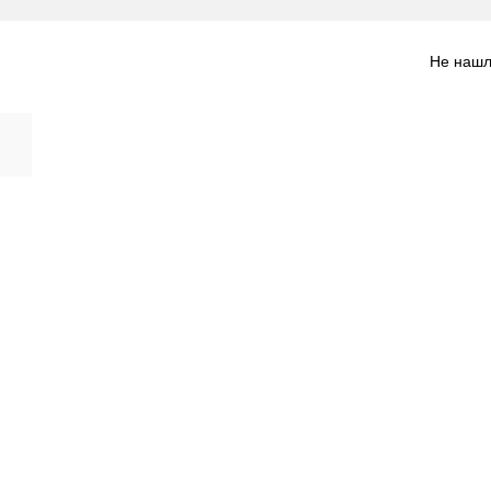
Не нашл